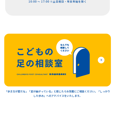
10:00 ～ 17:00 ※土日祝日・年末年始を除く
「歩き方が変だな」「足が曲がっている」と感じたらお気軽にご相談ください。「しっかり
した歩み」へのアドバイスをいたします。