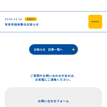
2025.12.19
お知らせ
年末年始休業のお知らせ
TOP
お知らせ 記事一覧へ
私たちについて
おしらせ
当工房の特徴
ご質問やお問い合わせがあれば、
お気軽にご連絡ください。
こどもの足の相談室
各種保険制度
お問い合わせフォーム
製品紹介