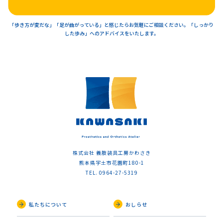
「歩き方が変だな」「足が曲がっている」と感じたらお気軽にご相談ください。「しっかり
した歩み」へのアドバイスをいたします。
株式会社 義肢装具工房かわさき
熊本県宇土市花園町180-1
TEL. 0964-27-5319
私たちについて
おしらせ