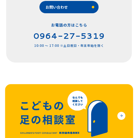
SuSuMo
R AFO
お問い合わせ
その他の製品
装具のデザイン
動画で見る装具装着方法
お電話の方はこちら
0964-27-5319
ギャラリー
10:00 ～ 17:00 ※土日祝日・年末年始を除く
よくあるご質問
会社概要
お問い合わせ