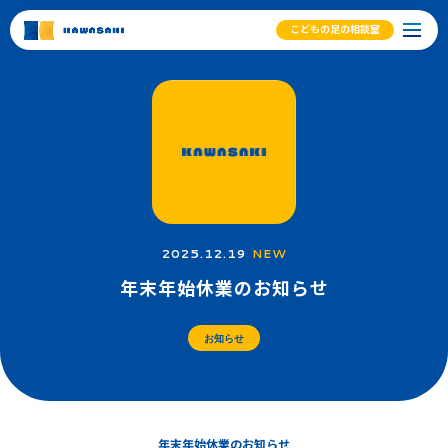
こどもの足の相談室
2025.12.19
NEW
年末年始休業のお知らせ
お知らせ
年末年始休業のお知らせ